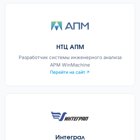
НТЦ АПМ
Разработчик системы инженерного анализа
APM WinMachine
Перейти на сайт
Интеграл