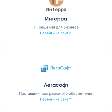
Интерра
IT-решения для бизнеса
Перейти на сайт
Легасофт
Поставщик программного обеспечения
Перейти на сайт