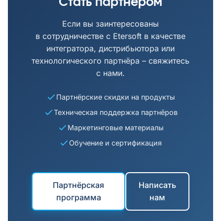
Стать партнёром
Если вы заинтересованы
в сотрудничестве с Etersoft в качестве
интегратора, дистрибьютора или
технологического партнёра – свяжитесь
с нами.
Партнёрские скидки на продукты
Техническая поддержка партнёров
Маркетинговые материалы
Обучение и сертификация
Партнёрская
Написать
программа
нам