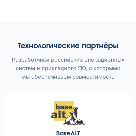
Технологические партнёры
Разработчики российских операционных
систем и прикладного ПО, с которыми
мы обеспечиваем совместимость
BaseALT