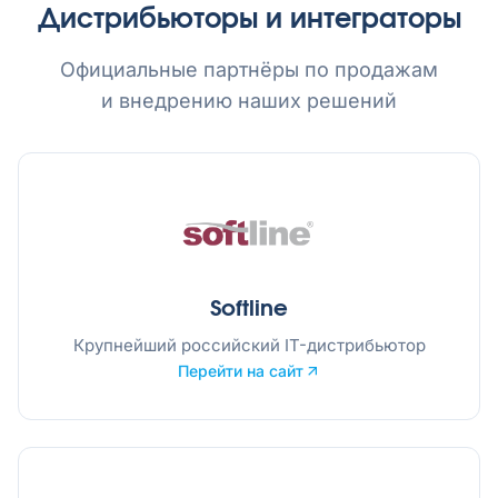
Дистрибьюторы и интеграторы
Официальные партнёры по продажам
и внедрению наших решений
Softline
Крупнейший российский IT-дистрибьютор
Перейти на сайт