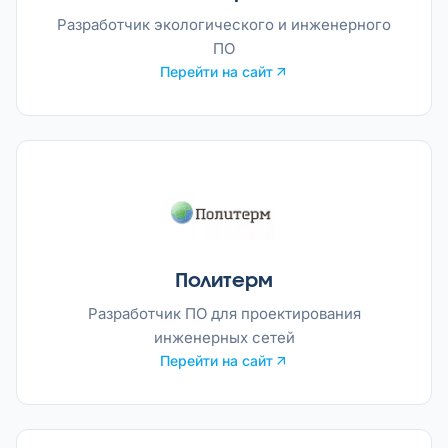
Разработчик экологического и инженерного
ПО
Перейти на сайт
Политерм
Разработчик ПО для проектирования
инженерных сетей
Перейти на сайт