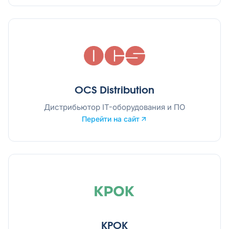
OCS Distribution
Дистрибьютор IT-оборудования и ПО
Перейти на сайт
КРОК