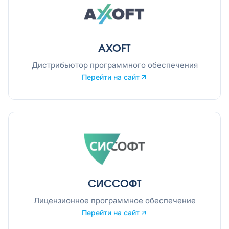
AXOFT
Дистрибьютор программного обеспечения
Перейти на сайт
СИССОФТ
Лицензионное программное обеспечение
Перейти на сайт