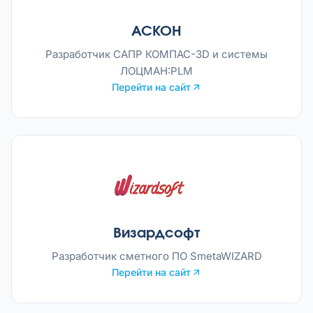
АСКОН
Разработчик САПР КОМПАС-3D и системы
ЛОЦМАН:PLM
Перейти на сайт
Визардсофт
Разработчик сметного ПО SmetaWIZARD
Перейти на сайт