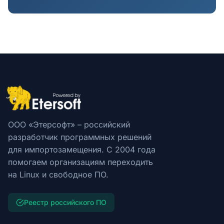
ООО «Этерсофт» – российский
разработчик программных решений
для импортозамещения. С 2004 года
помогаем организациям переходить
на Linux и свободное ПО.
Реестр российского ПО