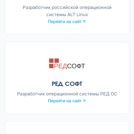
Разработчик российской операционной
системы ALT Linux
Перейти на сайт
РЕД СОФТ
Разработчик операционной системы РЕД ОС
Перейти на сайт