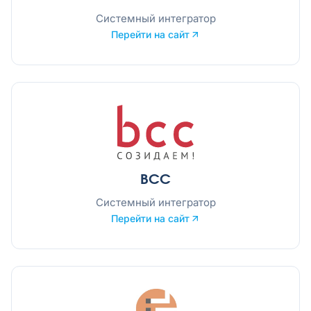
Системный интегратор
Перейти на сайт
BCC
Системный интегратор
Перейти на сайт