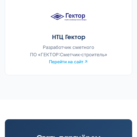
НТЦ Гектор
Разработчик сметного
ПО «ГЕКТОР:Сметчик‑строитель»
Перейти на сайт