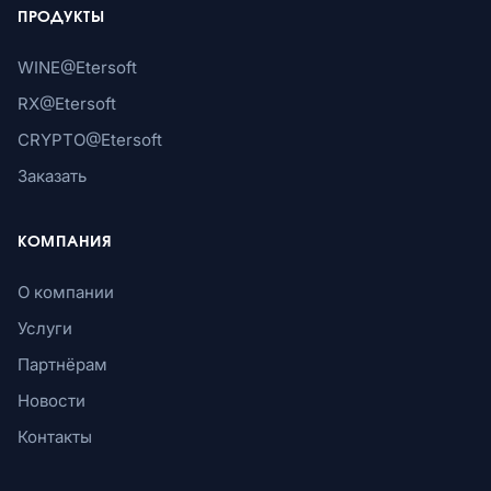
ПРОДУКТЫ
WINE@Etersoft
RX@Etersoft
CRYPTO@Etersoft
Заказать
КОМПАНИЯ
О компании
Услуги
Партнёрам
Новости
Контакты