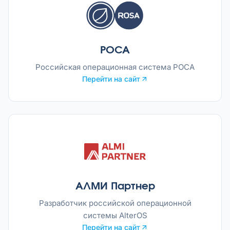
РОСА
Российская операционная система РОСА
Перейти на сайт
АЛМИ Партнер
Разработчик российской операционной
системы AlterOS
Перейти на сайт