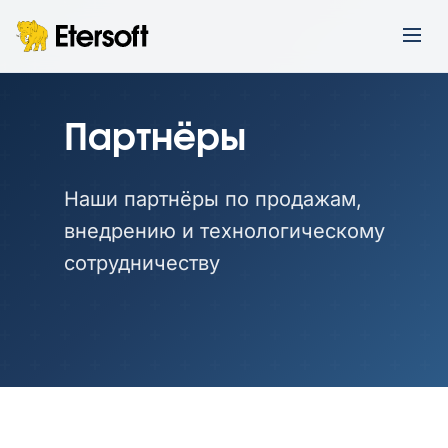
Партнёры
Наши партнёры по продажам,
внедрению и технологическому
сотрудничеству