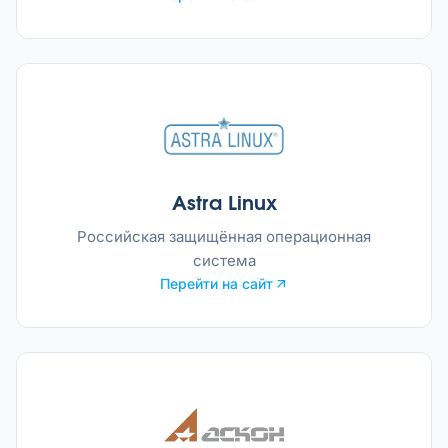
Astra Linux
Российская защищённая операционная
система
Перейти на сайт