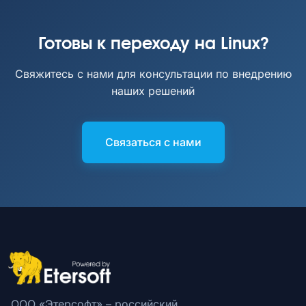
Готовы к переходу на Linux?
Свяжитесь с нами для консультации по внедрению
наших решений
Связаться с нами
ООО «Этерсофт» – российский