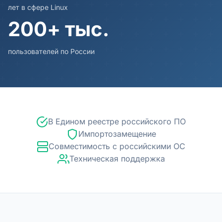
лет в сфере Linux
200+ тыс.
пользователей по России
В Едином реестре российского ПО
Импортозамещение
Совместимость с российскими ОС
Техническая поддержка