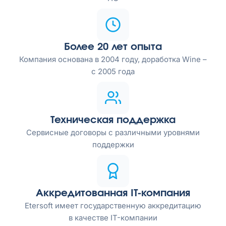
Более 20 лет опыта
Компания основана в 2004 году, доработка Wine –
с 2005 года
Техническая поддержка
Сервисные договоры с различными уровнями
поддержки
Аккредитованная IT-компания
Etersoft имеет государственную аккредитацию
в качестве IT-компании