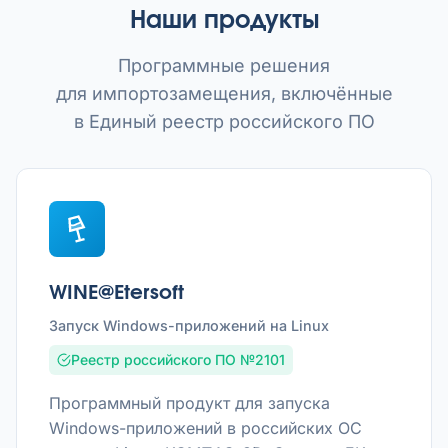
Наши продукты
Программные решения
для импортозамещения, включённые
в Единый реестр российского ПО
WINE@Etersoft
Запуск Windows-приложений на Linux
Реестр российского ПО №2101
Программный продукт для запуска
Windows-приложений в российских ОС