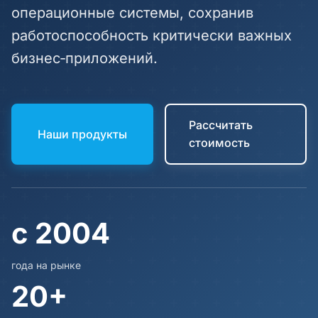
операционные системы, сохранив
работоспособность критически важных
бизнес‑приложений.
Рассчитать
Наши продукты
стоимость
с 2004
года на рынке
20+