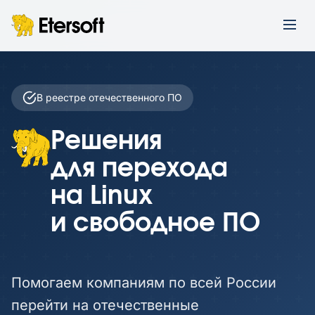
В реестре отечественного ПО
Решения
для перехода
на Linux
и свободное ПО
Помогаем компаниям по всей России
перейти на отечественные