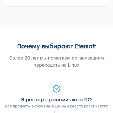
Почему выбирают Etersoft
Более 20 лет мы помогаем организациям
переходить на Linux
В реестре российского ПО
Все продукты включены в Единый реестр российского
ПО