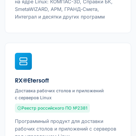
на ядре Linux: КОМПАС-3D, Справки БК,
SmetaWIZARD, APM, ГРАНД‑Смета,
Интеграл и десятки других программ
RX@Etersoft
Доставка рабочих столов и приложений
с серверов Linux
Реестр российского ПО №2381
Программный продукт для доставки
рабочих столов и приложений с серверов