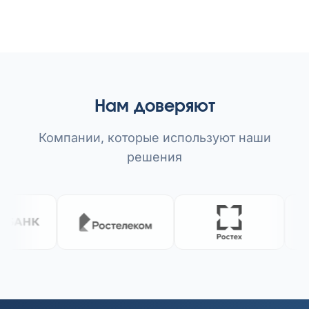
Нам доверяют
Компании, которые используют наши
решения