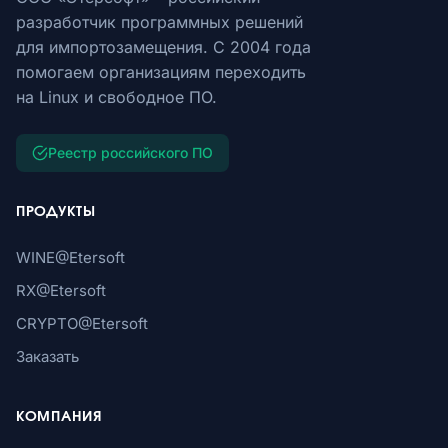
разработчик программных решений
для импортозамещения. С 2004 года
помогаем организациям переходить
на Linux и свободное ПО.
Реестр российского ПО
ПРОДУКТЫ
WINE@Etersoft
RX@Etersoft
CRYPTO@Etersoft
Заказать
КОМПАНИЯ